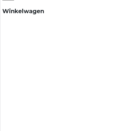
Winkelwagen