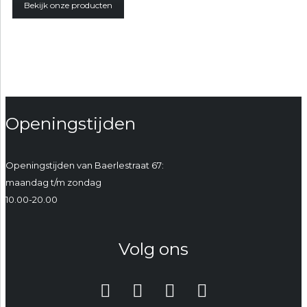
Bekijk onze producten
Openingstijden
Openingstijden van Baerlestraat 67:
maandag t/m zondag
10.00-20.00
Volg ons